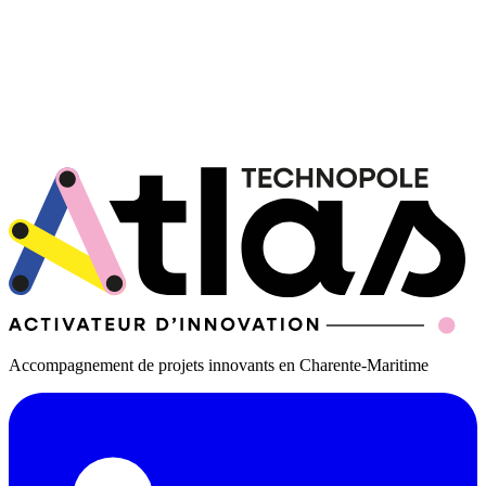
Accompagnement de projets innovants en Charente-Maritime