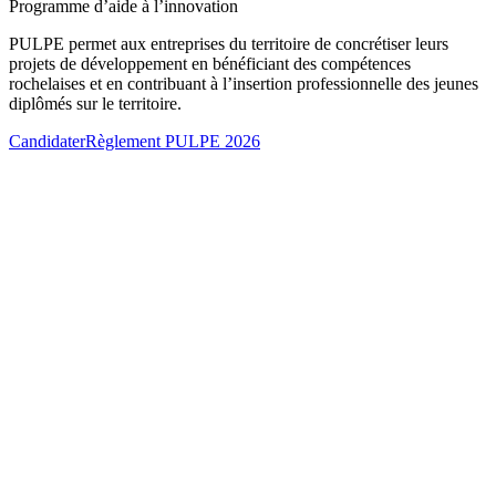
Programme d’aide à l’innovation
PULPE permet aux entreprises du territoire de concrétiser leurs
projets de développement en bénéficiant des compétences
rochelaises et en contribuant à l’insertion professionnelle des jeunes
diplômés sur le territoire.
Candidater
Règlement PULPE 2026