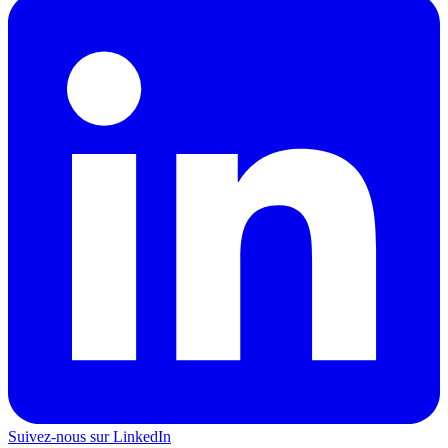
Suivez-nous sur LinkedIn