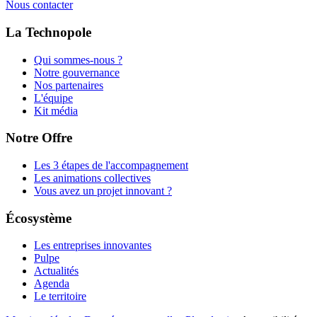
Nous contacter
La Technopole
Qui sommes-nous ?
Notre gouvernance
Nos partenaires
L'équipe
Kit média
Notre Offre
Les 3 étapes de l'accompagnement
Les animations collectives
Vous avez un projet innovant ?
Écosystème
Les entreprises innovantes
Pulpe
Actualités
Agenda
Le territoire