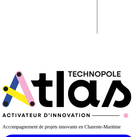
Accompagnement de projets innovants en Charente-Maritime