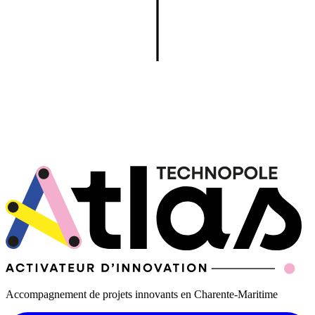
Accompagnement de projets innovants en Charente-Maritime