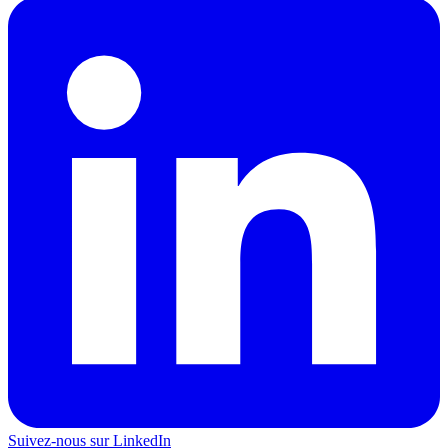
Suivez-nous sur LinkedIn