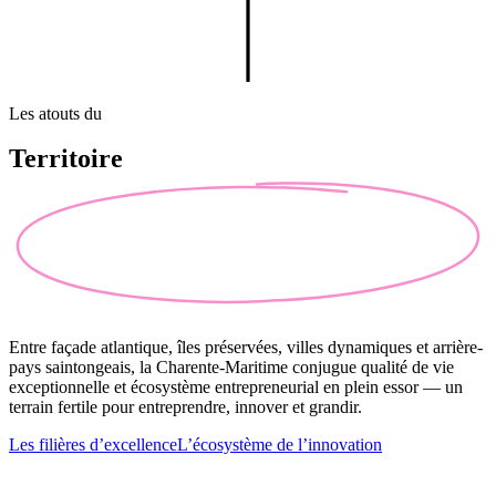
Les atouts du
Territoire
Entre façade atlantique, îles préservées, villes dynamiques et arrière-
pays saintongeais, la Charente-Maritime conjugue qualité de vie
exceptionnelle et écosystème entrepreneurial en plein essor — un
terrain fertile pour entreprendre, innover et grandir.
Les filières d’excellence
L’écosystème de l’innovation