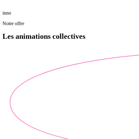
inno
Notre offre
Les animations
collectives