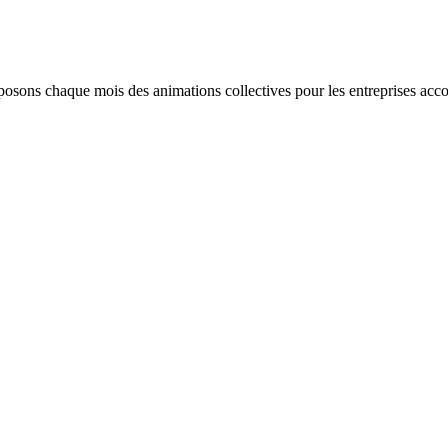
osons chaque mois des animations collectives pour les entreprises acco