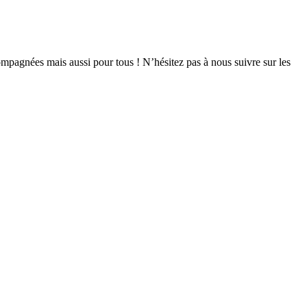
mpagnées mais aussi pour tous ! N’hésitez pas à nous suivre sur les