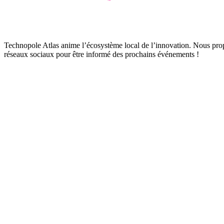
Technopole Atlas anime l’écosystème local de l’innovation. Nous prop
réseaux sociaux pour être informé des prochains événements !