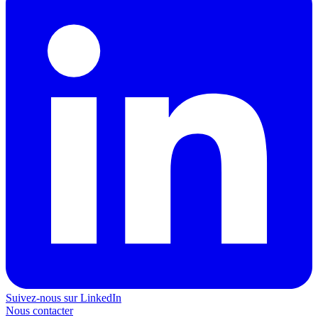
Suivez-nous sur LinkedIn
Nous contacter