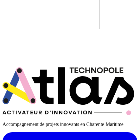
Accompagnement de projets innovants en Charente-Maritime