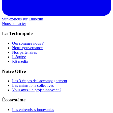
Suivez-nous sur LinkedIn
Nous contacter
La Technopole
Qui sommes-nous ?
Notre gouvernance
Nos partenaires
L'équipe
Kit média
Notre Offre
Les 3 étapes de l'accompagnement
Les animations collectives
Vous avez un projet innovant ?
Écosystème
Les entreprises innovantes