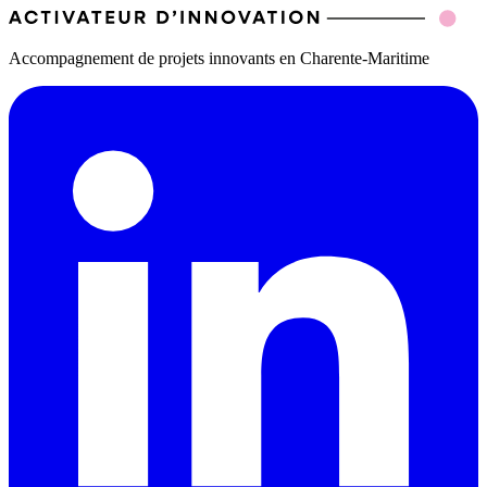
Accompagnement de projets innovants en Charente-Maritime