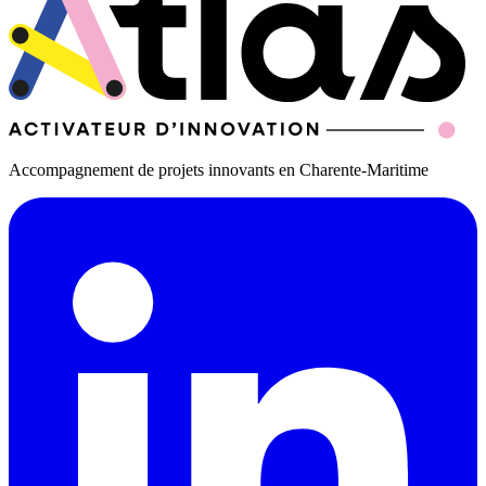
Accompagnement de projets innovants en Charente-Maritime