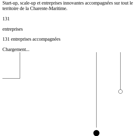
Start-up, scale-up et entreprises innovantes accompagnées sur tout le
territoire de la Charente-Maritime.
131
entreprises
131
entreprises accompagnées
Chargement...