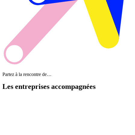
Partez à la rencontre de…
Les entreprises
accompagnées