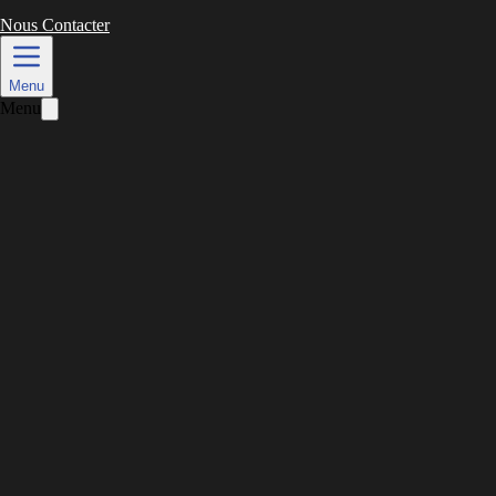
Nous Contacter
Menu
Menu