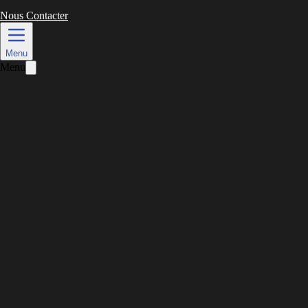
Nous Contacter
Menu
Menu