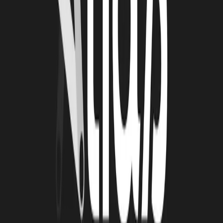
26 juin 2026