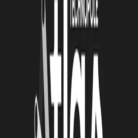
Lire la suite