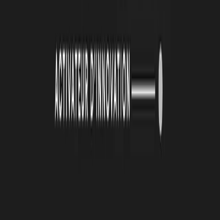
26 juin 2026