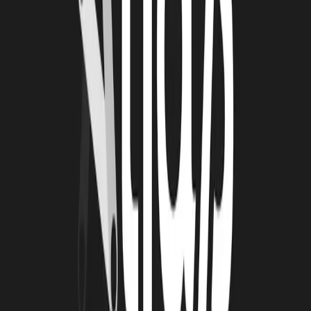
Lire la suite