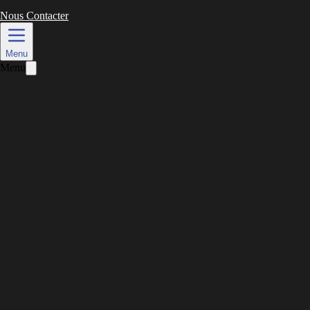
Nous Contacter
Menu
Menu