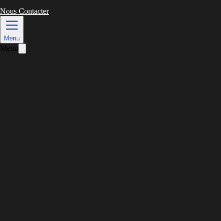
Nous Contacter
Menu
Menu