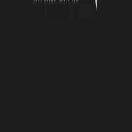
Lire la suite