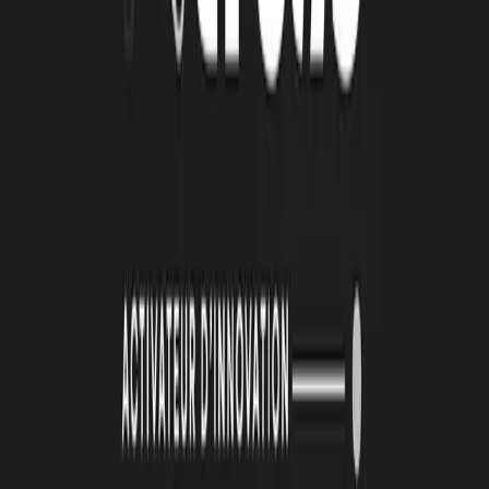
26 juin 2026