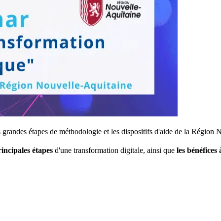
grandes étapes de méthodologie et les dispositifs d'aide de la Région 
rincipales étapes
d'une transformation digitale, ainsi que
les bénéfices 