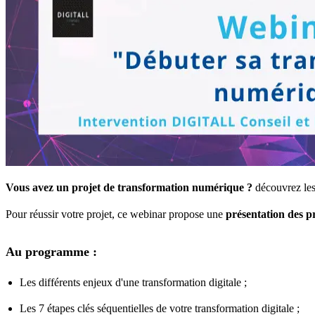
Vous avez un projet de transformation numérique ?
découvrez les 
Pour réussir votre projet, ce webinar propose une
présentation des p
Au programme :
Les différents enjeux d'une transformation digitale ;
Les 7 étapes clés séquentielles de votre transformation digitale ;