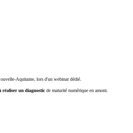
Nouvelle-Aquitaine, lors d'un webinar dédié.
à réaliser un diagnostic
de maturité numérique en amont.