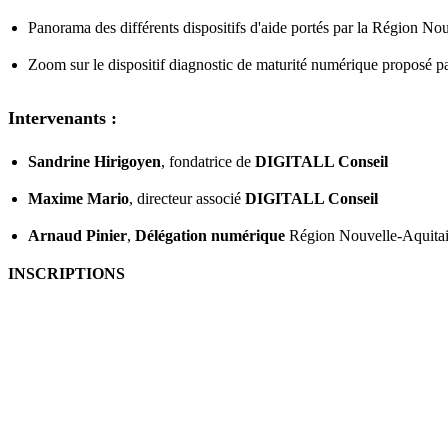
Panorama des différents dispositifs d'aide portés par la Région No
Zoom sur le dispositif diagnostic de maturité numérique proposé p
Intervenants :
Sandrine Hirigoyen
, fondatrice de
DIGITALL Conseil
Maxime Mario
, directeur associé
DIGITALL Conseil
Arnaud Pinier
,
Délégation numérique
Région Nouvelle-Aquita
INSCRIPTIONS