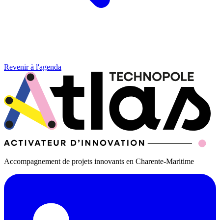
Revenir à l'agenda
Accompagnement de projets innovants en Charente-Maritime