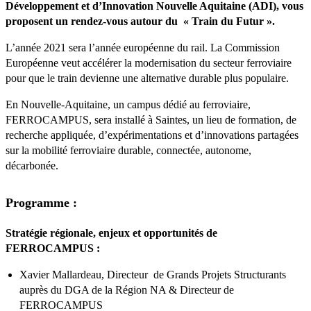
Développement et d’Innovation Nouvelle Aquitaine (ADI), vous
proposent un rendez-vous autour du « Train du Futur ».
L’année 2021 sera l’année européenne du rail. La Commission
Européenne veut accélérer la modernisation du secteur ferroviaire
pour que le train devienne une alternative durable plus populaire.
En Nouvelle-Aquitaine, un campus dédié au ferroviaire,
FERROCAMPUS, sera installé à Saintes, un lieu de formation, de
recherche appliquée, d’expérimentations et d’innovations partagées
sur la mobilité ferroviaire durable, connectée, autonome,
décarbonée.
Programme :
Stratégie régionale, enjeux et opportunités de
FERROCAMPUS :
Xavier Mallardeau, Directeur de Grands Projets Structurants
auprès du DGA de la Région NA & Directeur de
FERROCAMPUS