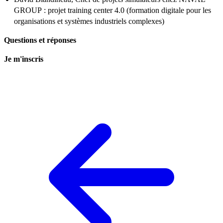
GROUP : projet training center 4.0 (formation digitale pour les
organisations et systèmes industriels complexes)
Questions et réponses
Je m'inscris