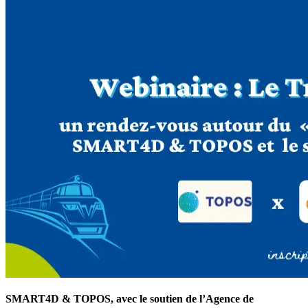
SMART4D & TOPOS, avec le soutien de l’Agence de