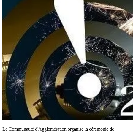
La Communauté d'Agglomération organise la cérémonie de