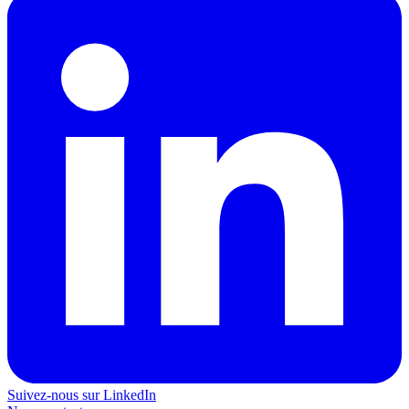
Suivez-nous sur LinkedIn