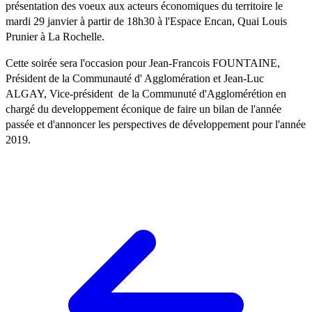
présentation des voeux aux acteurs économiques du territoire le
mardi 29 janvier à partir de 18h30 à l'Espace Encan, Quai Louis
Prunier à La Rochelle.
Cette soirée sera l'occasion pour Jean-Francois FOUNTAINE,
Président de la Communauté d' Agglomération et Jean-Luc
ALGAY, Vice-président de la Communuté d'Agglomérétion en
chargé du developpement éconique de faire un bilan de l'année
passée et d'annoncer les perspectives de développement pour l'année
2019.