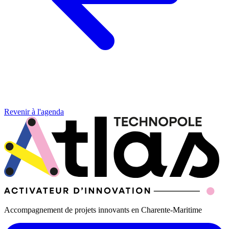
Revenir à l'agenda
Accompagnement de projets innovants en Charente-Maritime