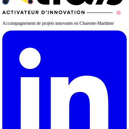
Accompagnement de projets innovants en Charente-Maritime