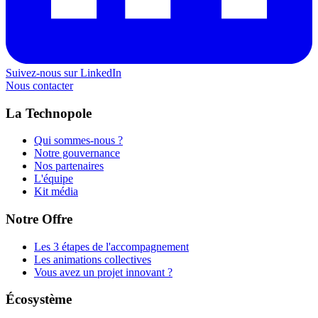
Suivez-nous sur LinkedIn
Nous contacter
La Technopole
Qui sommes-nous ?
Notre gouvernance
Nos partenaires
L'équipe
Kit média
Notre Offre
Les 3 étapes de l'accompagnement
Les animations collectives
Vous avez un projet innovant ?
Écosystème