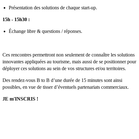
Présentation des solutions de chaque start-up.
15h - 15h30 :
Échange libre & questions / réponses.
Ces rencontres permettront non seulement de connaître les solutions
innovantes appliquées au tourisme, mais aussi de se positionner pour
déployer ces solutions au sein de vos structures et/ou territoires.
Des rendez-vous B to B d’une durée de 15 minutes sont ainsi
possibles, en vue de tisser d’éventuels partenariats commerciaux.
JE m'INSCRIS !