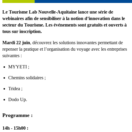
Le Tourisme Lab Nouvelle-Aquitaine lance une série de
webinaires afin de sensibiliser à la notion d’innovation dans le
secteur du Tourisme. Les événements sont gratuits et ouverts à
tous sur inscription.
Mardi 22 juin
, découvrez les solutions innovantes permettant de
repenser la pratique et l’organisation du voyage avec les entreprises
suivantes :
MYYETI ;
Chemins solidaires ;
Tridea ;
Dodo Up.
Programme :
14h - 15h00 :