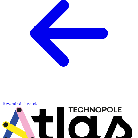
Revenir à l'agenda