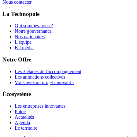
Nous contacter
La Technopole
Qui sommes-nous ?
Notre gouvernance
Nos partenaires
L'équipe
Kit média
Notre Offre
Les 3 étapes de l'accompagnement
Les animations collectives
Vous avez un projet innovant ?
Écosystème
Les entreprises innovantes
Pulpe
Actualités
Agenda
Le territoire