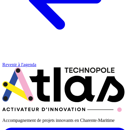
Revenir à l'agenda
Accompagnement de projets innovants en Charente-Maritime