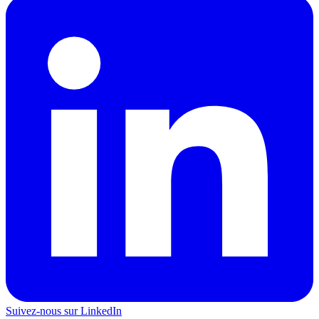
Suivez-nous sur LinkedIn