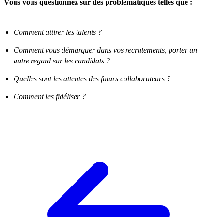
Vous vous questionnez sur des problématiques telles que :
Comment attirer les talents ?
Comment vous démarquer dans vos recrutements, porter un
autre regard sur les candidats ?
Quelles sont les attentes des futurs collaborateurs ?
Comment les fidéliser ?