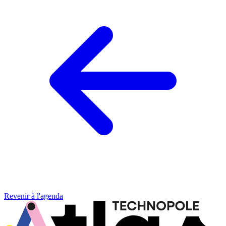
Revenir à l'agenda