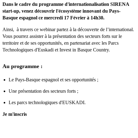
Dans le cadre du programme d'internationalisation SIRENA
start-up, venez découvrir l'écosystème innovant du Pays-
Basque espagnol ce mercredi 17 Février à 14h30.
Ainsi, à travers ce webinar partez à la découverte de l’international.
Vous pourrez assister à la présentation des secteurs forts sur le
territoire et de ses opportunités, en partenariat avec les Parcs
Technologiques d'Euskadi et Invest in Basque Country.
Au programme :
Le Pays-Basque espagnol et ses opportunités ;
Une présentation des secteurs forts ;
Les parcs technologiques d'EUSKADI.
Je m'inscris