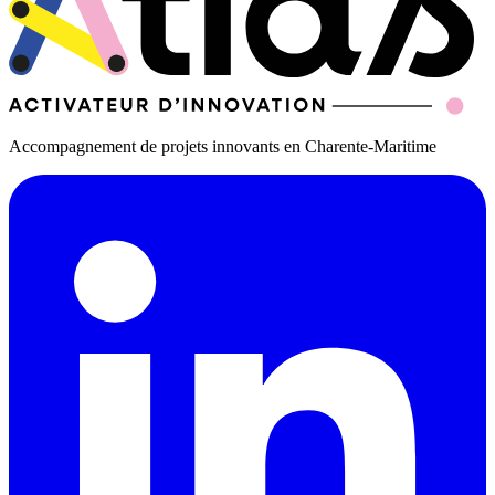
Accompagnement de projets innovants en Charente-Maritime