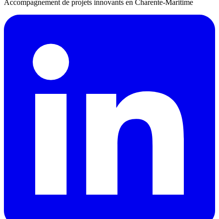
Accompagnement de projets innovants en Charente-Maritime