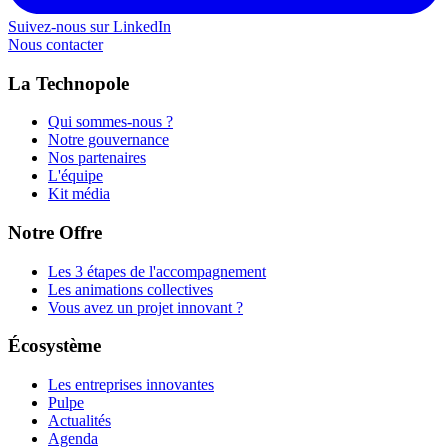
Suivez-nous sur LinkedIn
Nous contacter
La Technopole
Qui sommes-nous ?
Notre gouvernance
Nos partenaires
L'équipe
Kit média
Notre Offre
Les 3 étapes de l'accompagnement
Les animations collectives
Vous avez un projet innovant ?
Écosystème
Les entreprises innovantes
Pulpe
Actualités
Agenda