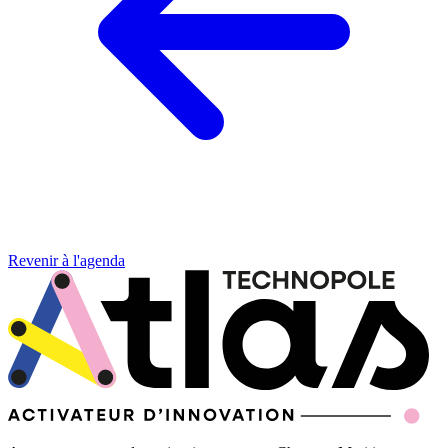
Revenir à l'agenda