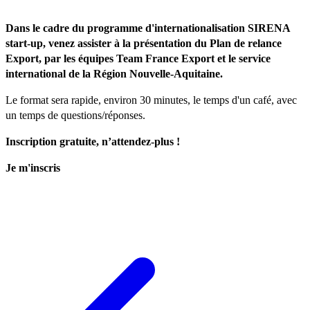
Dans le cadre du programme d'internationalisation
SIRENA
start-up
, venez assister à la présentation du Plan de relance
Export, par les équipes Team France Export et le service
international de la Région Nouvelle-Aquitaine.
Le format sera rapide, environ 30 minutes, le temps d'un café, avec
un temps de questions/réponses.
Inscription gratuite, n’attendez-plus !
Je m'inscris