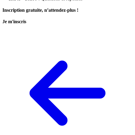
Inscription gratuite, n’attendez-plus !
Je m'inscris