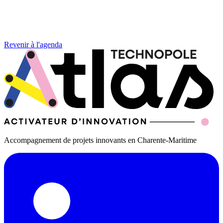
Revenir à l'agenda
Accompagnement de projets innovants en Charente-Maritime