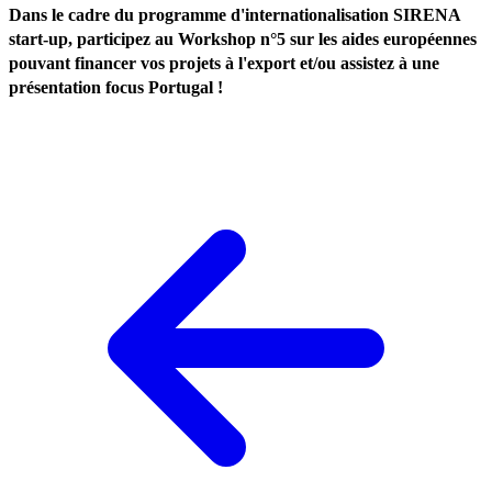
Dans le cadre du
programme d'internationalisation SIRENA
start-up
, participez au Workshop n°5 sur les aides européennes
pouvant financer vos projets à l'export et/ou assistez à une
présentation focus Portugal !