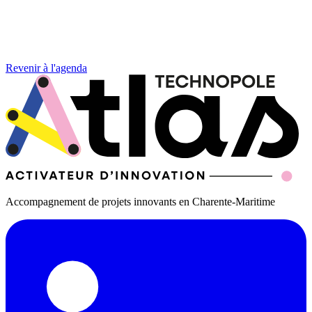
Revenir à l'agenda
Accompagnement de projets innovants en Charente-Maritime