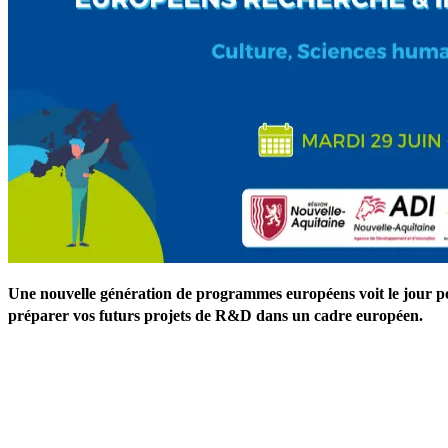
Une nouvelle génération de programmes européens voit le jour pou
préparer vos futurs projets de R&D dans un cadre européen.