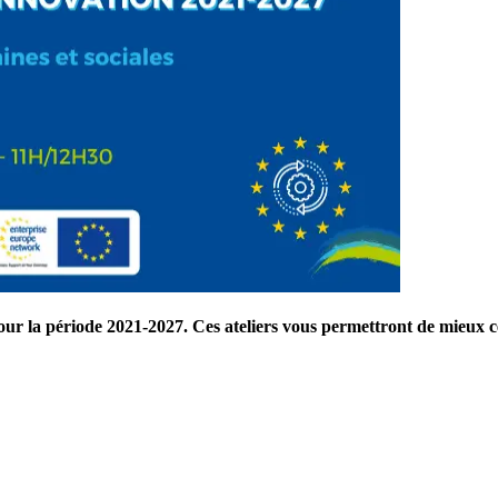
r la période 2021-2027. Ces ateliers vous permettront de mieux ce