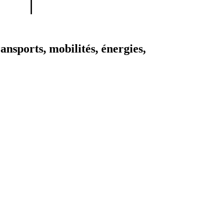
sports, mobilités, énergies,