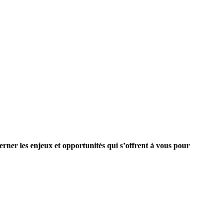
rner les enjeux et opportunités qui s’offrent à vous pour