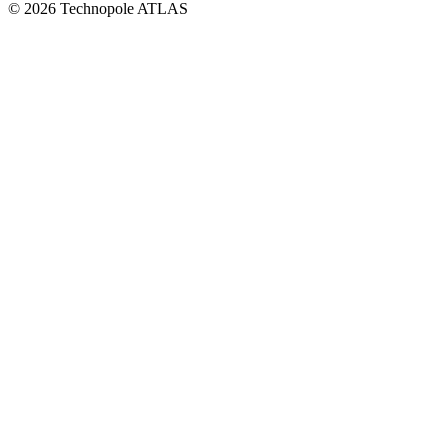
©
2026
Technopole ATLAS