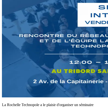
La Rochelle Technopole a le plaisir d'organiser un séminaire