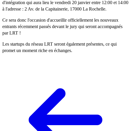
d'intégration qui aura lieu le vendredi 20 janvier entre 12:00 et 14:00
à l'adresse : 2 Av. de la Capitainerie, 17000 La Rochelle.
Ce sera donc l'occasion d'accueillir officiellement les nouveaux
entrants récemment passés devant le jury qui seront accompagnés
par LRT !
Les startups du réseau LRT seront également présentes, ce qui
promet un moment riche en échanges.