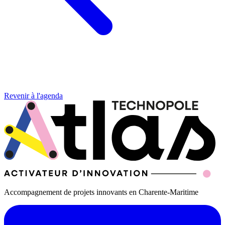
Revenir à l'agenda
Accompagnement de projets innovants en Charente-Maritime