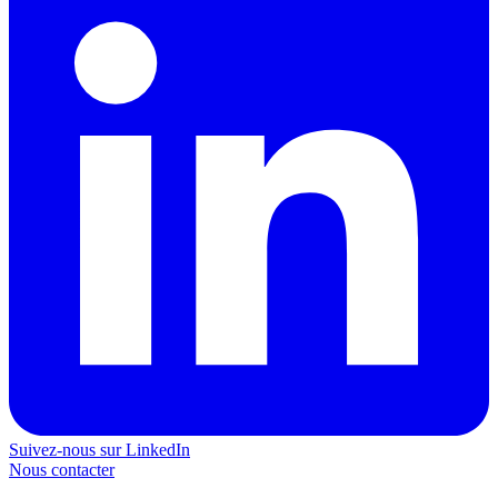
Suivez-nous sur LinkedIn
Nous contacter