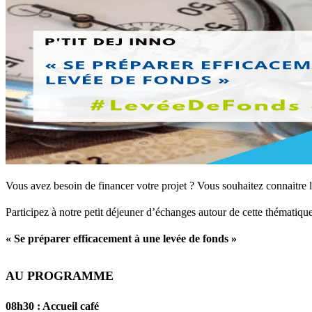
Vous avez besoin de financer votre projet ? Vous souhaitez connaitre 
Participez à notre petit déjeuner d’échanges autour de cette thématique
« Se préparer efficacement à une levée de fonds »
AU PROGRAMME
08h30 : Accueil café