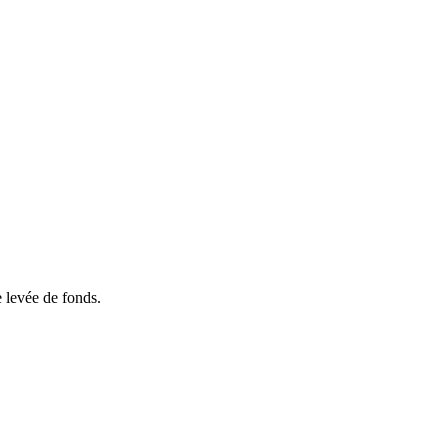
e levée de fonds.