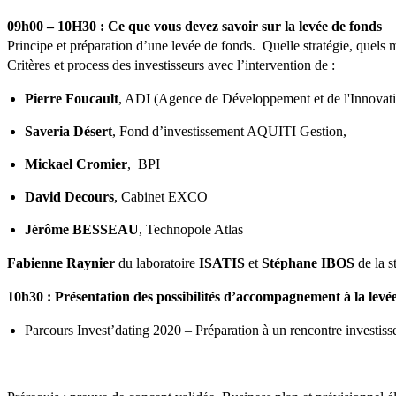
09h00 – 10H30 : Ce que vous devez savoir sur la levée de fonds
Principe et préparation d’une levée de fonds. Quelle stratégie, quels
Critères et process des investisseurs avec l’intervention de :
Pierre Foucault
, ADI (Agence de Développement et de l'Innovat
Saveria Désert
, Fond d’investissement AQUITI Gestion,
Mickael Cromier
, BPI
David Decours
, Cabinet EXCO
Jérôme BESSEAU
, Technopole Atlas
Fabienne Raynier
du laboratoire
ISATIS
et
Stéphane IBOS
de la s
10h30 : Présentation des possibilités d’accompagnement à la levé
Parcours Invest’dating 2020 – Préparation à un rencontre investisse