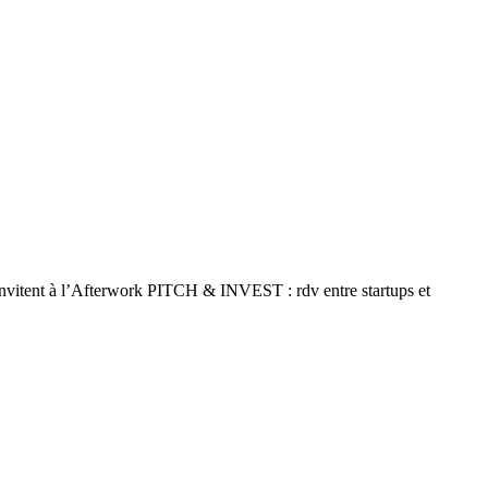
vitent à l’Afterwork PITCH & INVEST : rdv entre startups et