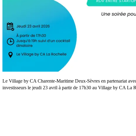
Le Village by CA Charente-Maritime Deux-Sèvres en partenariat ave
investisseurs le jeudi 23 avril à partir de 17h30 au Village by CA La 