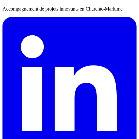
Accompagnement de projets innovants en Charente-Maritime