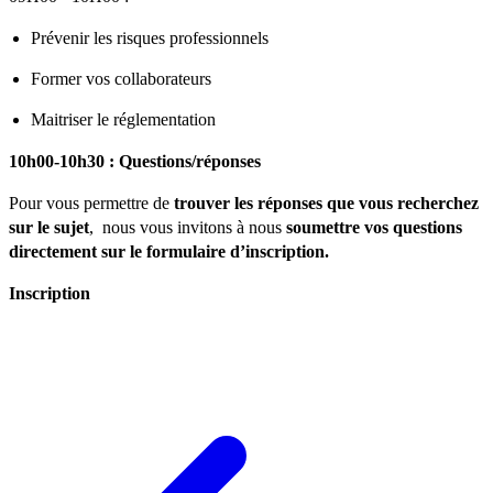
Prévenir les risques professionnels
Former vos collaborateurs
Maitriser le réglementation
10h00-10h30 : Questions/réponses
Pour vous permettre de
trouver les réponses que vous recherchez
sur le sujet
, nous vous invitons à nous
soumettre vos questions
directement sur le formulaire d’inscription.
Inscription