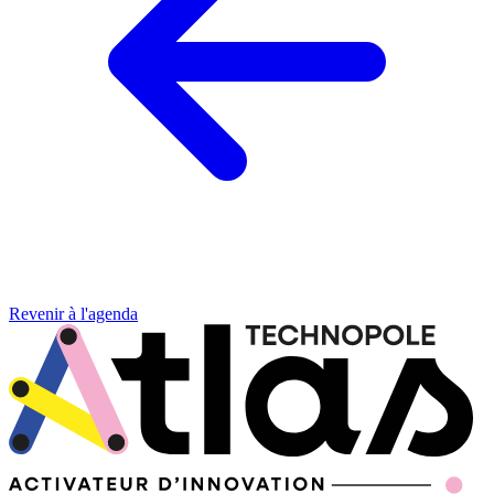
Revenir à l'agenda