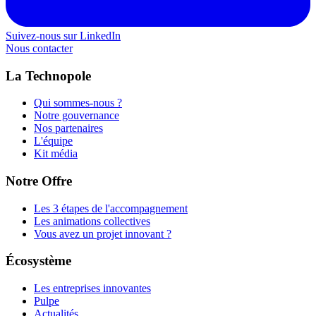
Suivez-nous sur LinkedIn
Nous contacter
La Technopole
Qui sommes-nous ?
Notre gouvernance
Nos partenaires
L'équipe
Kit média
Notre Offre
Les 3 étapes de l'accompagnement
Les animations collectives
Vous avez un projet innovant ?
Écosystème
Les entreprises innovantes
Pulpe
Actualités