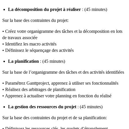
La décomposition du projet à réaliser
: (45 minutes)
Sur la base des contraintes du projet:
• Créez votre organigramme des tâches et la décomposition en lots
de travaux associée
• Identifiez les macro activités
• Définissez le séquençage des activités
La planification
: (45 minutes)
Sur la base de l’organigramme des tâches et des activités identifiées
• Paramétrez Ganttproject, apprenez à utiliser ses fonctionnalités
• Réalisez des arbitrages de planification
• Apprenez à actualiser votre planning en fonction du réalisé
La gestion des ressources du projet
: (45 minutes)
Sur la base des contraintes du projet et de sa planification:
• Définissez les ressources clés, les goulets d’étranglement