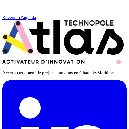
Revenir à l'agenda
Accompagnement de projets innovants en Charente-Maritime