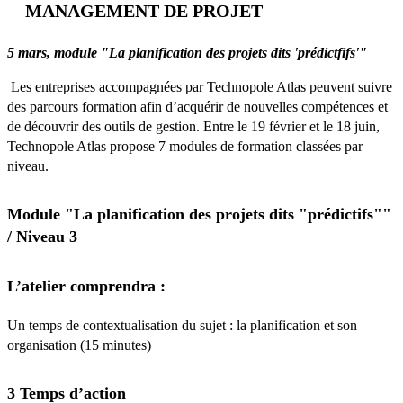
MANAGEMENT DE PROJET
5 mars, module "La planification des projets dits 'prédictfifs'"
Les entreprises accompagnées par Technopole Atlas peuvent suivre
des parcours formation afin d’acquérir de nouvelles compétences et
de découvrir des outils de gestion. Entre le 19 février et le 18 juin,
Technopole Atlas propose 7 modules de formation classées par
niveau.
Module "La planification des projets dits "prédictifs""
/ Niveau 3
L’atelier comprendra :
Un temps de contextualisation du sujet : la planification et son
organisation (15 minutes)
3 Temps d’action