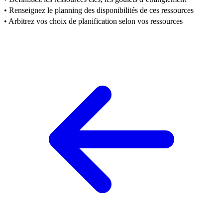
• Renseignez le planning des disponibilités de ces ressources
• Arbitrez vos choix de planification selon vos ressources