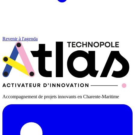
Revenir à l'agenda
Accompagnement de projets innovants en Charente-Maritime