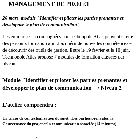
MANAGEMENT DE PROJET
26 mars, module "Identifier et piloter les parties prenantes et
développer le plan de communication"
Les entreprises accompagnées par Technopole Atlas peuvent suivre
des parcours formation afin d’acquérir de nouvelles compétences et
de découvrir des outils de gestion. Entre le 19 février et le 18 juin,
Technopole Atlas propose 7 modules de formation classées par
niveau.
Module "Identifier et piloter les parties prenantes et
développer le plan de communication " / Niveau 2
L’atelier comprendra :
Un temps de contextualisation du sujet
: Les parties prenantes, la
Gouvernance du projet et la communication associée (15 minutes)