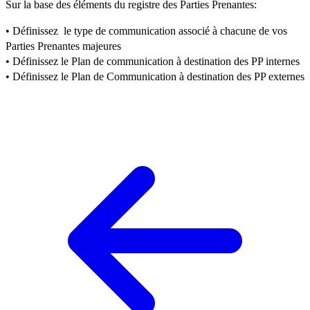
Sur la base des éléments du registre des Parties Prenantes:
• Définissez le type de communication associé à chacune de vos
Parties Prenantes majeures
• Définissez le Plan de communication à destination des PP internes
• Définissez le Plan de Communication à destination des PP externes