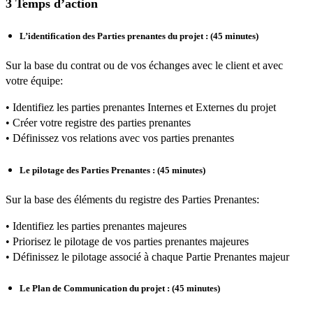
3 Temps d’action
L’identification des Parties prenantes du projet
: (45 minutes)
Sur la base du contrat ou de vos échanges avec le client et avec
votre équipe:
• Identifiez les parties prenantes Internes et Externes du projet
• Créer votre registre des parties prenantes
• Définissez vos relations avec vos parties prenantes
Le pilotage des Parties Prenantes
: (45 minutes)
Sur la base des éléments du registre des Parties Prenantes:
• Identifiez les parties prenantes majeures
• Priorisez le pilotage de vos parties prenantes majeures
• Définissez le pilotage associé à chaque Partie Prenantes majeur
Le Plan de Communication du projet
: (45 minutes)