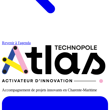
Revenir à l'agenda
Accompagnement de projets innovants en Charente-Maritime