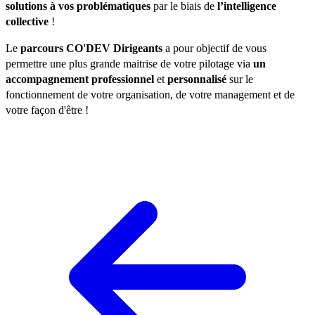
solutions à vos problématiques
par le biais de
l’intelligence
collective
!
Le
parcours CO'DEV Dirigeants
a pour objectif de vous
permettre une plus grande maitrise de votre pilotage via
un
accompagnement professionnel
et
personnalisé
sur le
fonctionnement de votre organisation, de votre management et de
votre façon d'être !