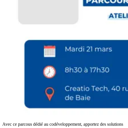
Avec ce parcous dédié au codéveloppement, apportez des solutions