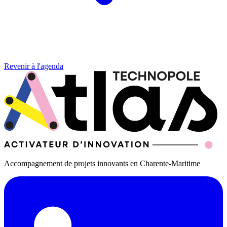
Revenir à l'agenda
Accompagnement de projets innovants en Charente-Maritime