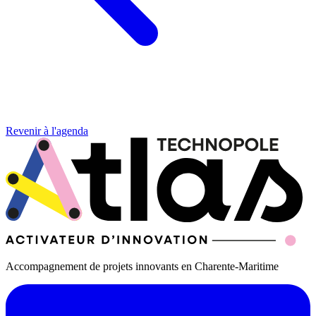
Revenir à l'agenda
Accompagnement de projets innovants en Charente-Maritime