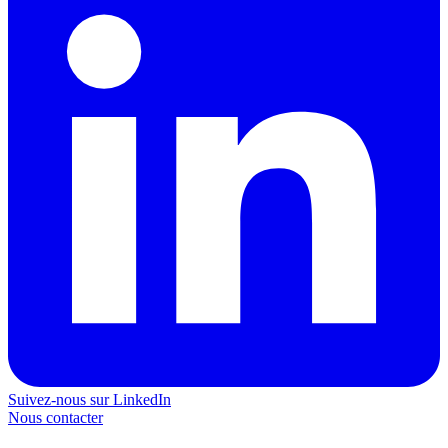
Suivez-nous sur LinkedIn
Nous contacter