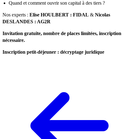
Quand et comment ouvrir son capital à des tiers ?
Nos experts :
Elise HOULBERT : FIDAL
&
Nicolas
DESLANDES : AG2R
Invitation gratuite, nombre de places limitées, inscription
nécessaire.
Inscription petit-déjeuner : décryptage juridique