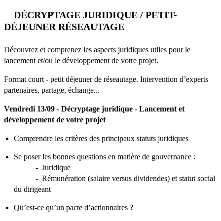
DÉCRYPTAGE JURIDIQUE / PETIT-
DÉJEUNER RÉSEAUTAGE
Découvrez et comprenez les aspects juridiques utiles pour le
lancement et/ou le développement de votre projet.
Format court - petit déjeuner de réseautage. Intervention d’experts
partenaires, partage, échange...
Vendredi 13/09 - Décryptage juridique - Lancement et
développement de votre projet
Comprendre les critères des principaux statuts juridiques
Se poser les bonnes questions en matière de gouvernance :
- Juridique
- Rémunération (salaire versus dividendes) et statut social
du dirigeant
Qu’est-ce qu’un pacte d’actionnaires ?