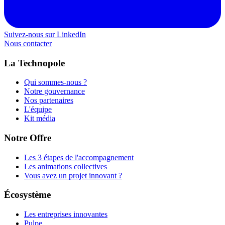
Suivez-nous sur LinkedIn
Nous contacter
La Technopole
Qui sommes-nous ?
Notre gouvernance
Nos partenaires
L'équipe
Kit média
Notre Offre
Les 3 étapes de l'accompagnement
Les animations collectives
Vous avez un projet innovant ?
Écosystème
Les entreprises innovantes
Pulpe