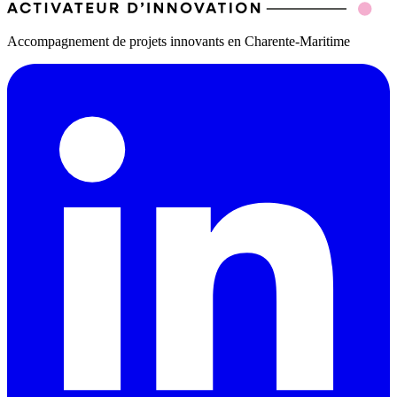
Accompagnement de projets innovants en Charente-Maritime