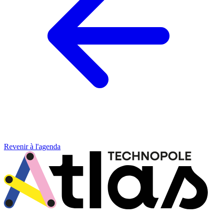
Revenir à l'agenda