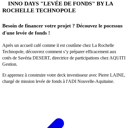
INNO DAYS "LEVÉE DE FONDS" BY LA
ROCHELLE TECHNOPOLE
Besoin de financer votre projet ? Découvez le pocessus
d'une levée de fonds !
Après un accueil café comme il est coutûme chez La Rochelle
Technopole, découvrez comment s’y préparer efficacement aux
cotés de Savéria DESERT, directrice de participations chez AQUITI
Gestion.
Et apprenez à construire votre deck investisseur avec Pierre LAINE,
chargé de mission levée de fonds à l'ADI Nouvelle-Aquitaine.