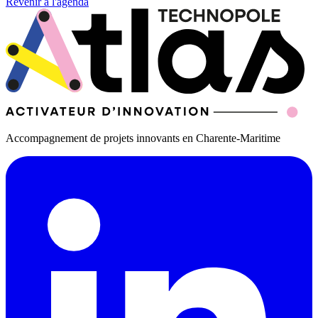
Revenir à l'agenda
Accompagnement de projets innovants en Charente-Maritime