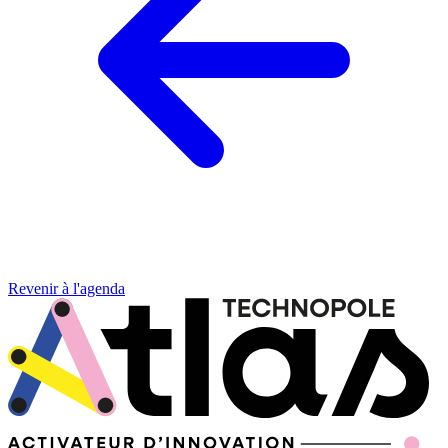
Revenir à l'agenda