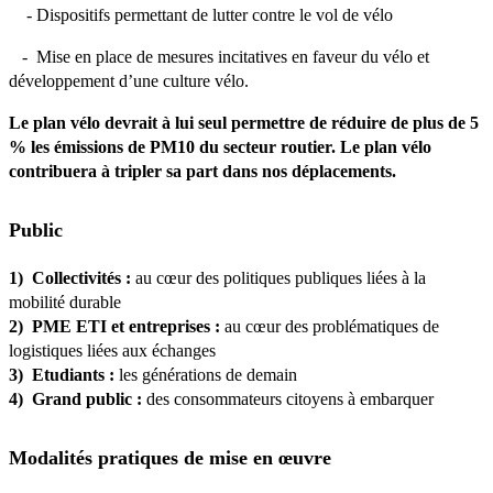
- Dispositifs permettant de lutter contre le vol de vélo
- Mise en place de mesures incitatives en faveur du vélo et
développement d’une culture vélo.
Le plan vélo devrait à lui seul permettre de réduire de plus de 5
% les émissions de PM10 du secteur routier. Le plan vélo
contribuera à tripler sa part dans nos déplacements.
Public
1) Collectivités :
au cœur des politiques publiques liées à la
mobilité durable
2) PME ETI et entreprises :
au cœur des problématiques de
logistiques liées aux échanges
3) Etudiants :
les générations de demain
4) Grand public :
des consommateurs citoyens à embarquer
Modalités pratiques de mise en œuvre