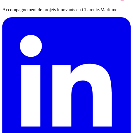
Accompagnement de projets innovants en Charente-Maritime