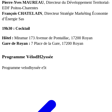
Pierre-Yves MAUREAU
, Directeur du Développement Territorial-
EDF Poitou-Charentes
François CHATELAIN
, Directeur Stratégie Markéting Économie
d’Énergie Sas
19h30 : Cocktail
Hôtel :
Miramar 173 Avenue de Pontaillac, 17200 Royan
Gare de Royan :
7 Place de la Gare, 17200 Royan
Programme VélodH2yssée
Programme velodhyssée e5t