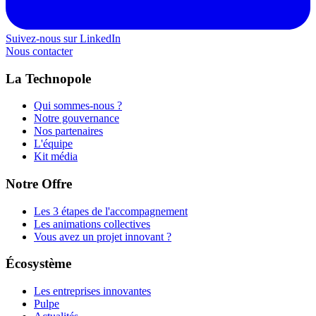
Suivez-nous sur LinkedIn
Nous contacter
La Technopole
Qui sommes-nous ?
Notre gouvernance
Nos partenaires
L'équipe
Kit média
Notre Offre
Les 3 étapes de l'accompagnement
Les animations collectives
Vous avez un projet innovant ?
Écosystème
Les entreprises innovantes
Pulpe