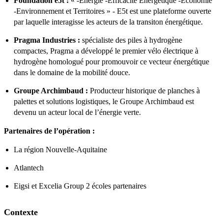
Foundation e5t :
« -Énergie -Efficacité Énergétique -Économie
-Environnement et Territoires » - E5t est une plateforme ouverte
par laquelle interagisse les acteurs de la transiton énergétique.
Pragma Industries :
spécialiste des piles à hydrogène
compactes, Pragma a développé le premier vélo électrique à
hydrogène homologué pour promouvoir ce vecteur énergétique
dans le domaine de la mobilité douce.
Groupe Archimbaud :
Producteur historique de planches à
palettes et solutions logistiques, le Groupe Archimbaud est
devenu un acteur local de l’énergie verte.
Partenaires de l’opération :
La région Nouvelle-Aquitaine
Atlantech
Eigsi et Excelia Group 2 écoles partenaires
Contexte