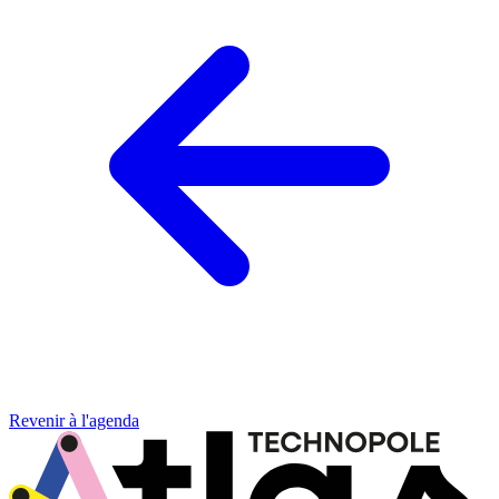
Revenir à l'agenda