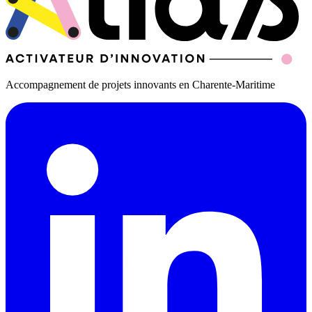
Accompagnement de projets innovants en Charente-Maritime