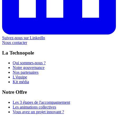
Suivez-nous sur LinkedIn
Nous contacter
La Technopole
Qui sommes-nous ?
Notre gouvernance
Nos partenaires
L'équipe
Kit média
Notre Offre
Les 3 étapes de l'accompagnement
Les animations collectives
Vous avez un projet innovant ?