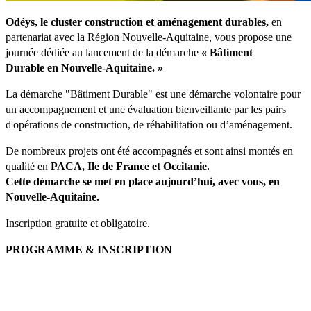
Odéys, le cluster construction et aménagement durables,
en
partenariat avec la Région Nouvelle-Aquitaine, vous propose une
journée dédiée au lancement de la démarche
« Bâtiment
Durable en Nouvelle-Aquitaine. »
La démarche "Bâtiment Durable" est une démarche volontaire pour
un accompagnement et une évaluation bienveillante par les pairs
d'opérations de construction, de réhabilitation ou d’aménagement.
De nombreux projets ont été accompagnés et sont ainsi montés en
qualité en
PACA, Ile de France et Occitanie.
Cette démarche se met en place aujourd’hui, avec vous, en
Nouvelle-Aquitaine.
Inscription gratuite et obligatoire.
PROGRAMME & INSCRIPTION