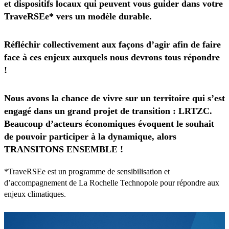
et dispositifs locaux qui peuvent vous guider dans votre
TraveRSEe* vers un modèle durable.
Réfléchir collectivement aux façons d’agir afin de faire
face à ces enjeux auxquels nous devrons tous répondre
!
Nous avons la chance de vivre sur un territoire qui s’est
engagé dans un grand projet de transition : LRTZC.
Beaucoup d’acteurs économiques évoquent le souhait
de pouvoir participer à la dynamique, alors
TRANSITONS ENSEMBLE !
*TraveRSEe est un programme de sensibilisation et
d’accompagnement de La Rochelle Technopole pour répondre aux
enjeux climatiques.