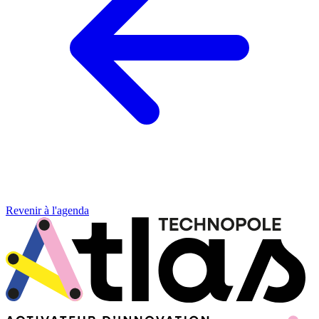
Revenir à l'agenda