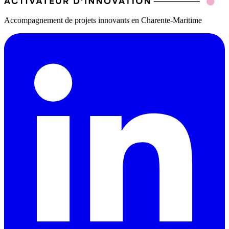
Accompagnement de projets innovants en Charente-Maritime