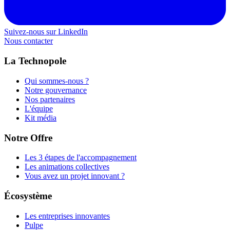
Suivez-nous sur LinkedIn
Nous contacter
La Technopole
Qui sommes-nous ?
Notre gouvernance
Nos partenaires
L'équipe
Kit média
Notre Offre
Les 3 étapes de l'accompagnement
Les animations collectives
Vous avez un projet innovant ?
Écosystème
Les entreprises innovantes
Pulpe