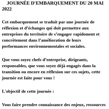
JOURNÉE D'EMBARQUEMENT DU 20 MAI
2022
Cet embarquement se traduit par une journée de
réflexion et d’échanges qui doit permettre aux
entreprises du territoire de s’engager rapidement et
concrètement dans l’amélioration de leurs
performances environnementales et sociales.
Que vous soyez chefs d’entreprise, dirigeants,
responsables, que vous soyez déjà engagés dans la
transition ou encore en réflexion sur ces sujets, cette
journée est faite pour vous !
L'objectif de cette journée :
Vous faire prendre connaissance des enjeux, ressources