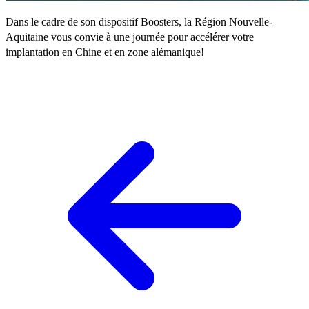
Dans le cadre de son dispositif Boosters, la Région Nouvelle-
Aquitaine vous convie à une journée pour accélérer votre
implantation en Chine et en zone alémanique!