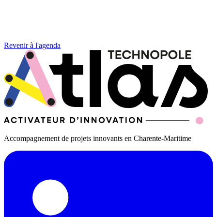
Revenir à l'agenda
Accompagnement de projets innovants en Charente-Maritime