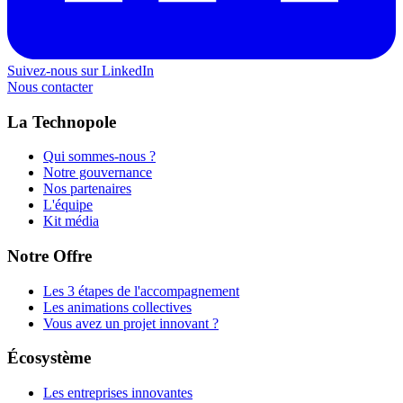
Suivez-nous sur LinkedIn
Nous contacter
La Technopole
Qui sommes-nous ?
Notre gouvernance
Nos partenaires
L'équipe
Kit média
Notre Offre
Les 3 étapes de l'accompagnement
Les animations collectives
Vous avez un projet innovant ?
Écosystème
Les entreprises innovantes