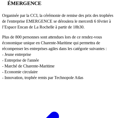
ÉMERGENCE
Organisée par la CCI, la cérémonie de remise des prix des trophées
de l'entreprise EMERGENCE se déroulera le mercerdi 6 février à
l’Espace Encan de La Rochelle à partir de 18h30.
Plus de 800 personnes sont attendues lors de ce rendez-vous
économique unique en Charente-Maritime qui permettra de
récompenser les entreprises agiles dans les catégorie suivantes :
- Jeune entreprise
- Entreprise de l'année
- Marché de Charente-Maritime
- Economie circulaire
- Innovation, trophée remis par Technopole Atlas