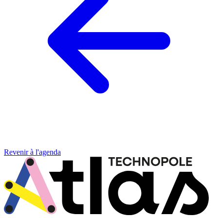
Revenir à l'agenda