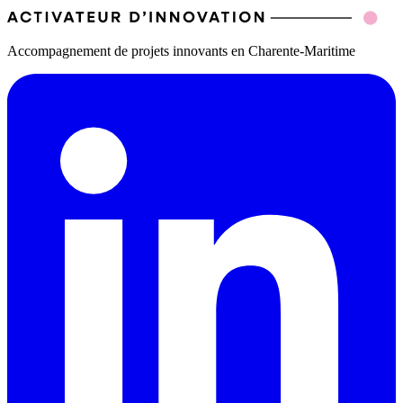
Accompagnement de projets innovants en Charente-Maritime