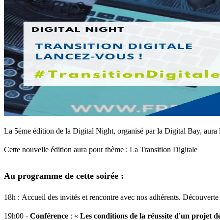
La 5ème édition de la Digital Night, organisé par la Digital Bay, aura
Cette nouvelle édition aura pour thème : La Transition Digitale
Au programme de cette soirée :
18h : Accueil des invités et rencontre avec nos adhérents. Découverte de
19h00 -
Conférence
: «
Les conditions de la réussite d'un projet d