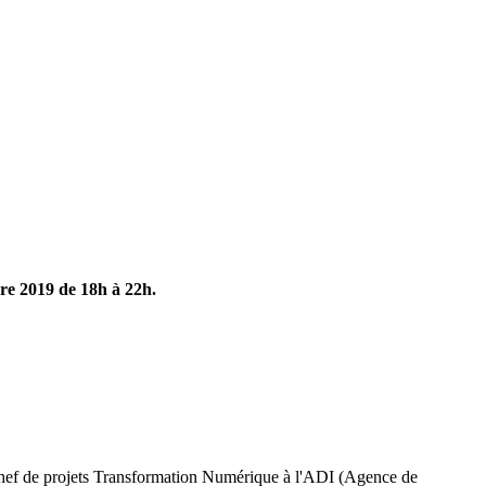
e 2019 de 18h à 22h.
hef de projets Transformation Numérique à l'ADI (Agence de