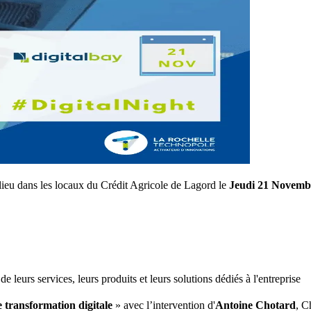
 lieu dans les locaux du Crédit Agricole de Lagord le
Jeudi 21 Novembr
 leurs services, leurs produits et leurs solutions dédiés à l'entreprise
e transformation digitale
» avec l’intervention d'
Antoine Chotard
, C