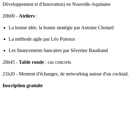
Développement et d'​Innovation) en Nouvelle-Aquitaine
20h00 -
Ateliers
:
La bonne idée, la bonne stratégie par Antoine Chotard
La méthode agile par Léo Poiroux
Les financements bancaires par Séverine Baudrand
20h45 -
Table ronde
: cas concrets
21h20 - Moment d'échanges, de networking autour d'un cocktail.
Inscription gratuite