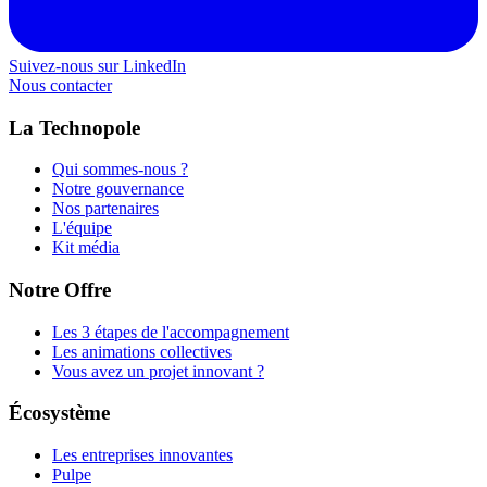
Suivez-nous sur LinkedIn
Nous contacter
La Technopole
Qui sommes-nous ?
Notre gouvernance
Nos partenaires
L'équipe
Kit média
Notre Offre
Les 3 étapes de l'accompagnement
Les animations collectives
Vous avez un projet innovant ?
Écosystème
Les entreprises innovantes
Pulpe