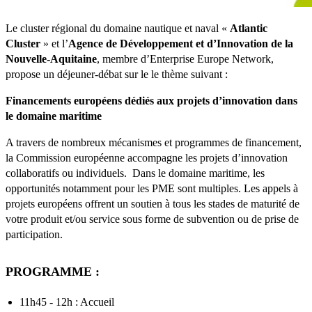
Le cluster régional du domaine nautique et naval «
Atlantic
Cluster
» et l’
Agence de Développement et d’Innovation de la
Nouvelle-Aquitaine
, membre d’Enterprise Europe Network,
propose un déjeuner-débat sur le le thème suivant :
Financements européens dédiés aux projets d’innovation dans
le domaine maritime
A travers de nombreux mécanismes et programmes de financement,
la Commission européenne accompagne les projets d’innovation
collaboratifs ou individuels. Dans le domaine maritime, les
opportunités notamment pour les PME sont multiples. Les appels à
projets européens offrent un soutien à tous les stades de maturité de
votre produit et/ou service sous forme de subvention ou de prise de
participation.
PROGRAMME :
11h45 - 12h : Accueil