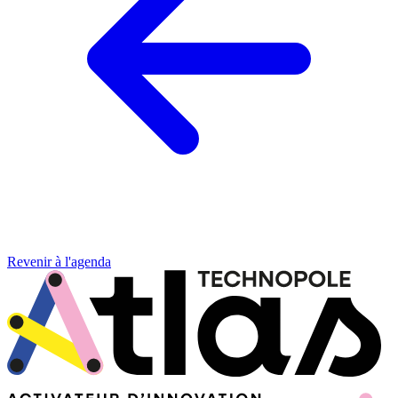
Revenir à l'agenda