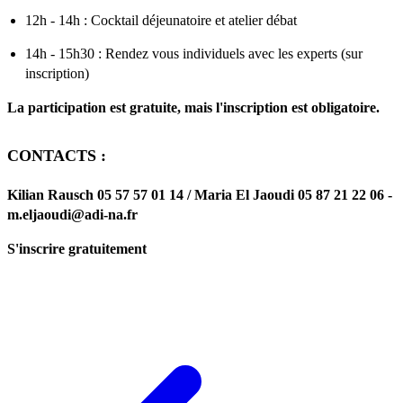
12h - 14h : Cocktail déjeunatoire et atelier débat
14h - 15h30 : Rendez vous individuels avec les experts (sur
inscription)
La participation est gratuite, mais l'inscription est obligatoire.
CONTACTS :
Kilian Rausch 05 57 57 01 14 / Maria El Jaoudi 05 87 21 22 06 -
m.eljaoudi@adi-na.fr
S'inscrire gratuitement