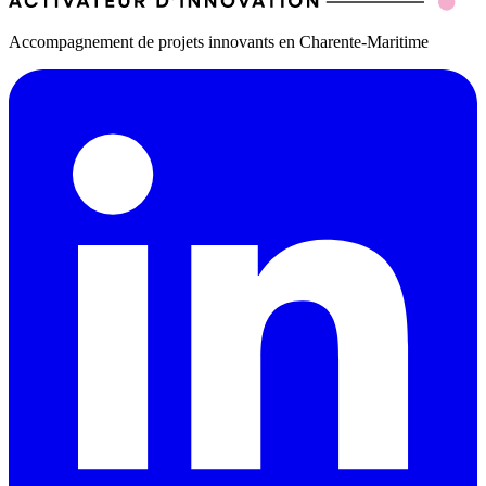
Accompagnement de projets innovants en Charente-Maritime