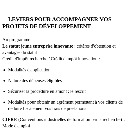
LEVIERS POUR ACCOMPAGNER VOS
PROJETS DE DÉVELOPPEMENT
Au programme :
Le statut jeune entreprise innovante
: critères d'obtention et
avantages du statut
Crédit d'impôt recherche / Crédit d'impôt innovation :
Modalités d'application
Nature des dépenses éligibles
Sécuriser la procédure en amont : le rescrit
Modalités pour obtenir un agrément permettant à vos clients de
déduire fiscalement vos frais de prestations
CIFRE
(Conventions industrielles de formation par la recherche) :
Mode d'emploi