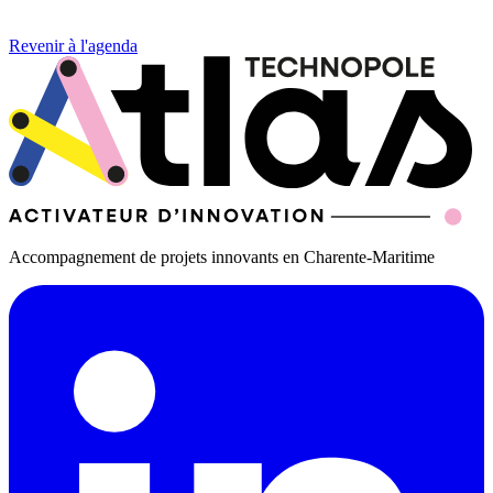
Revenir à l'agenda
Accompagnement de projets innovants en Charente-Maritime