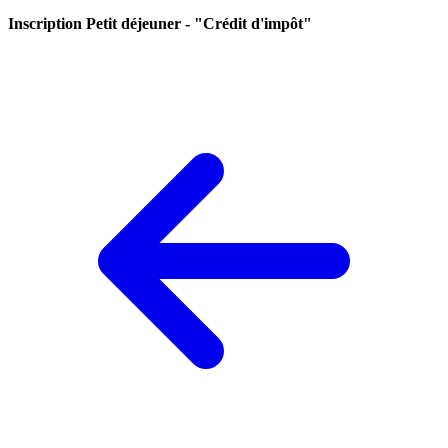
Inscription Petit déjeuner - "Crédit d'impôt"