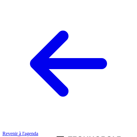
Revenir à l'agenda