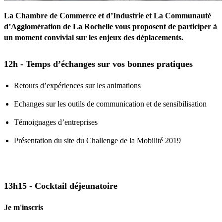
La Chambre de Commerce et d’Industrie et La Communauté
d’Agglomération de La Rochelle vous proposent de participer à
un moment convivial sur les enjeux des déplacements.
12h - Temps d’échanges sur vos bonnes pratiques
Retours d’expériences sur les animations
Echanges sur les outils de communication et de sensibilisation
Témoignages d’entreprises
Présentation du site du Challenge de la Mobilité 2019
13h15 - Cocktail déjeunatoire
Je m'inscris