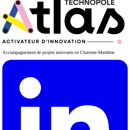
Accompagnement de projets innovants en Charente-Maritime