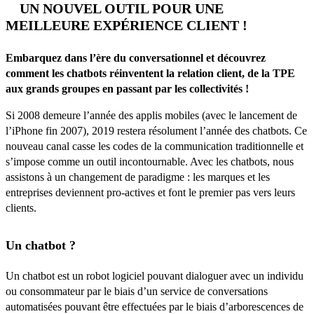
UN NOUVEL OUTIL POUR UNE
MEILLEURE EXPÉRIENCE CLIENT !
Embarquez dans l’ère du conversationnel et découvrez
comment les chatbots réinventent la relation client, de la TPE
aux grands groupes en passant par les collectivités !
Si 2008 demeure l’année des applis mobiles (avec le lancement de
l’iPhone fin 2007), 2019 restera résolument l’année des chatbots. Ce
nouveau canal casse les codes de la communication traditionnelle et
s’impose comme un outil incontournable. Avec les chatbots, nous
assistons à un changement de paradigme : les marques et les
entreprises deviennent pro-actives et font le premier pas vers leurs
clients.
Un chatbot ?
Un chatbot est un robot logiciel pouvant dialoguer avec un individu
ou consommateur par le biais d’un service de conversations
automatisées pouvant être effectuées par le biais d’arborescences de