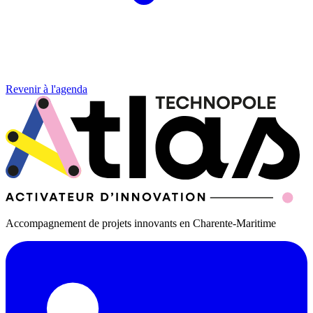
Revenir à l'agenda
Accompagnement de projets innovants en Charente-Maritime