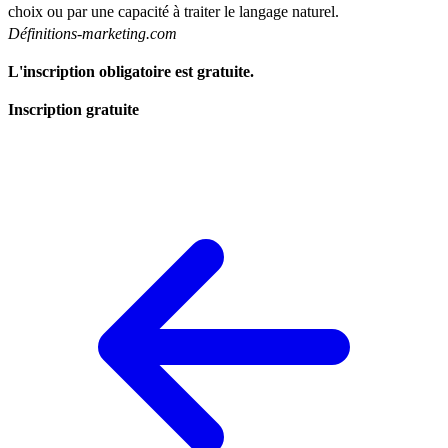
choix ou par une capacité à traiter le langage naturel.
Définitions-marketing.com
L'inscription obligatoire est gratuite.
Inscription gratuite