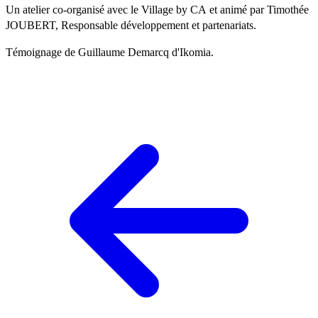
Un atelier co-organisé avec le Village by CA et animé par Timothée
JOUBERT, Responsable développement et partenariats.
Témoignage de Guillaume Demarcq d'Ikomia.