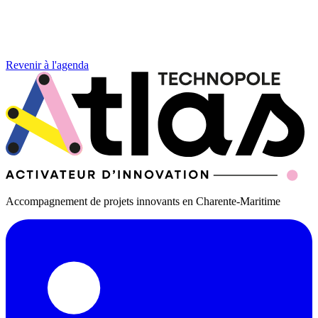
Revenir à l'agenda
Accompagnement de projets innovants en Charente-Maritime