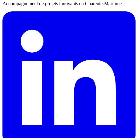
Accompagnement de projets innovants en Charente-Maritime