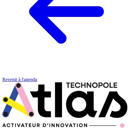
Revenir à l'agenda