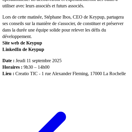
utiliser avec leurs associés et futurs associés.
Lors de cette matinée, Stéphane Ibos, CEO de Keypup, partagera
ses conseils sur la manière de s'associer, de constituer et préserver
dans la durée une équipe solide pour relever les défis du
développement.
Site web de Keypup
LinkedIn de Keypup
Date :
Jeudi 11 septembre 2025
Horaires :
9h30 – 14h00
Lieu :
Creatio TIC - 1 rue Alexander Fleming, 17000 La Rochelle